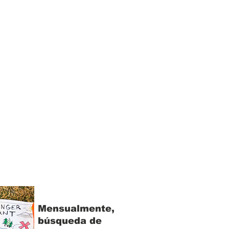
Mensualmente,
búsqueda de