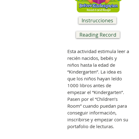
Instrucciones
Reading Record
Esta actividad estimula leer a
recién nacidos, bebés y
niños hasta la edad de
“Kindergarten”. La idea es
que los niños hayan leído
1000 libros antes de
empezar el “Kindergarten”.
Pasen por el “Children’s
Room” cuando puedan para
conseguir información,
inscribirse y empezar con su
portafolio de lecturas.