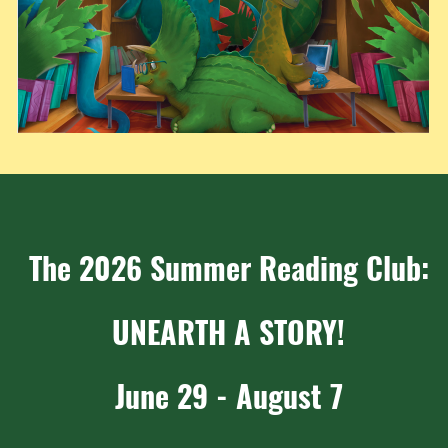
The 2026 Summer Reading Club:
UNEARTH A STORY!
June 29 - August 7