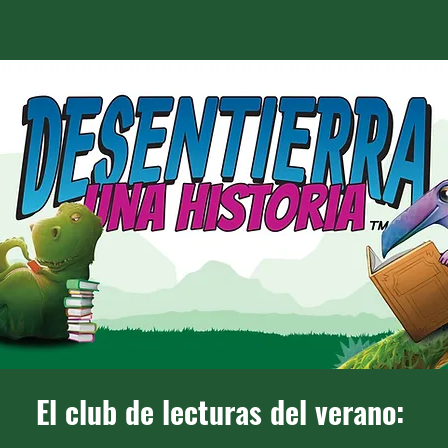
El club de lecturas del verano: